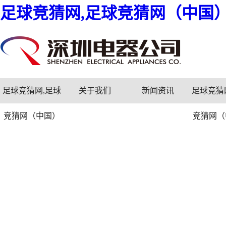
足球竞猜网,足球竞猜网（中国
足球竞猜网,足球
关于我们
新闻资讯
足球竞猜
竞猜网（中国）
竞猜网（