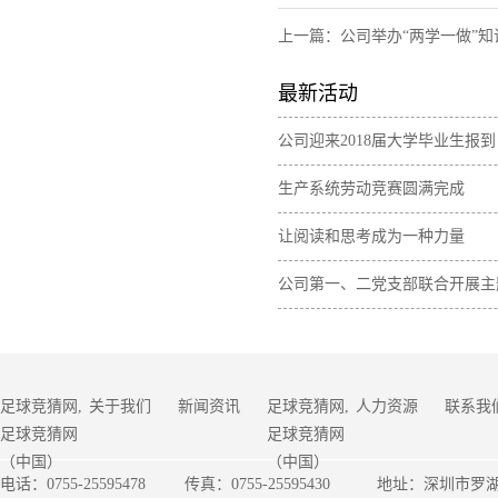
上一篇：
公司举办“两学一做”
最新活动
公司迎来2018届大学毕业生报到
生产系统劳动竞赛圆满完成
让阅读和思考成为一种力量
公司第一、二党支部联合开展主
党日活动
足球竞猜网,
关于我们
新闻资讯
足球竞猜网,
人力资源
联系我
足球竞猜网
足球竞猜网
（中国）
（中国）
电话：
0755-25595478
传真：
0755-25595430
地址：深圳市罗湖